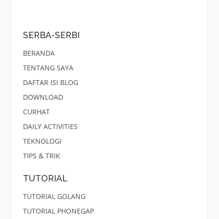
SERBA-SERBI
BERANDA
TENTANG SAYA
DAFTAR ISI BLOG
DOWNLOAD
CURHAT
DAILY ACTIVITIES
TEKNOLOGI
TIPS & TRIK
TUTORIAL
TUTORIAL GOLANG
TUTORIAL PHONEGAP