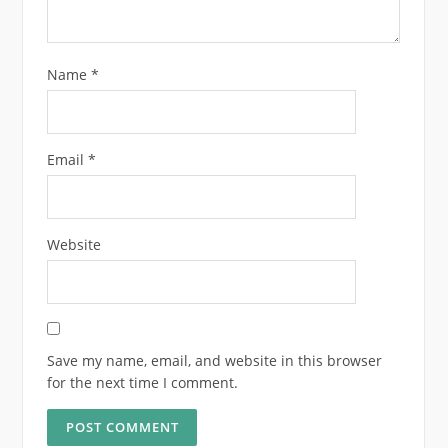
Name
*
Email
*
Website
Save my name, email, and website in this browser
for the next time I comment.