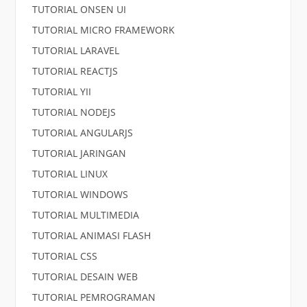
TUTORIAL ONSEN UI
TUTORIAL MICRO FRAMEWORK
TUTORIAL LARAVEL
TUTORIAL REACTJS
TUTORIAL YII
TUTORIAL NODEJS
TUTORIAL ANGULARJS
TUTORIAL JARINGAN
TUTORIAL LINUX
TUTORIAL WINDOWS
TUTORIAL MULTIMEDIA
TUTORIAL ANIMASI FLASH
TUTORIAL CSS
TUTORIAL DESAIN WEB
TUTORIAL PEMROGRAMAN