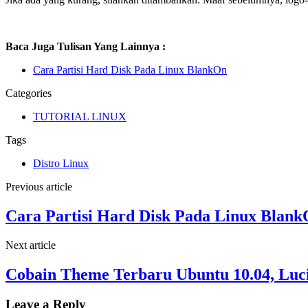
Baca Juga Tulisan Yang Lainnya :
Cara Partisi Hard Disk Pada Linux BlankOn
Categories
TUTORIAL LINUX
Tags
Distro Linux
Previous article
Cara Partisi Hard Disk Pada Linux Blan
Next article
Cobain Theme Terbaru Ubuntu 10.04, Luc
Leave a Reply