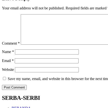
Your email address will not be published.
Required fields are marked
Comment
*
Name
*
Email
*
Website
Save my name, email, and website in this browser for the next ti
SERBA-SERBI