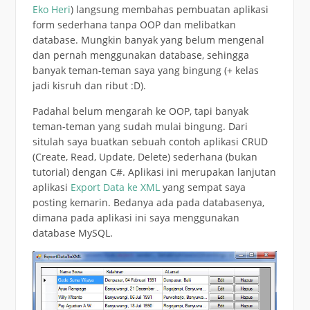
Eko Heri
) langsung membahas pembuatan aplikasi
form sederhana tanpa OOP dan melibatkan
database. Mungkin banyak yang belum mengenal
dan pernah menggunakan database, sehingga
banyak teman-teman saya yang bingung (+ kelas
jadi kisruh dan ribut :D).
Padahal belum mengarah ke OOP, tapi banyak
teman-teman yang sudah mulai bingung. Dari
situlah saya buatkan sebuah contoh aplikasi CRUD
(Create, Read, Update, Delete) sederhana (bukan
tutorial) dengan C#. Aplikasi ini merupakan lanjutan
aplikasi
Export Data ke XML
yang sempat saya
posting kemarin. Bedanya ada pada databasenya,
dimana pada aplikasi ini saya menggunakan
database MySQL.