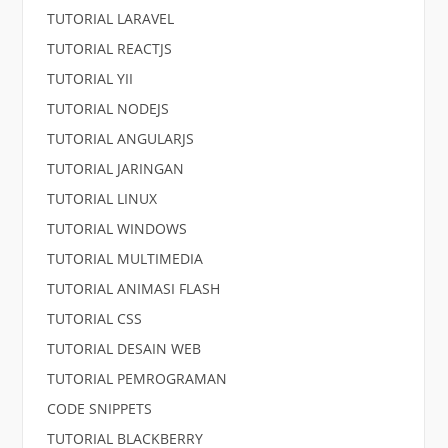
TUTORIAL LARAVEL
TUTORIAL REACTJS
TUTORIAL YII
TUTORIAL NODEJS
TUTORIAL ANGULARJS
TUTORIAL JARINGAN
TUTORIAL LINUX
TUTORIAL WINDOWS
TUTORIAL MULTIMEDIA
TUTORIAL ANIMASI FLASH
TUTORIAL CSS
TUTORIAL DESAIN WEB
TUTORIAL PEMROGRAMAN
CODE SNIPPETS
TUTORIAL BLACKBERRY