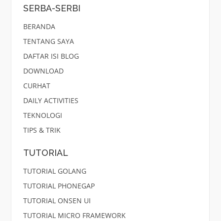
SERBA-SERBI
BERANDA
TENTANG SAYA
DAFTAR ISI BLOG
DOWNLOAD
CURHAT
DAILY ACTIVITIES
TEKNOLOGI
TIPS & TRIK
TUTORIAL
TUTORIAL GOLANG
TUTORIAL PHONEGAP
TUTORIAL ONSEN UI
TUTORIAL MICRO FRAMEWORK