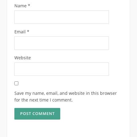
Name
*
Email
*
Website
Save my name, email, and website in this browser
for the next time I comment.