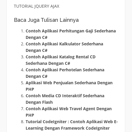
TUTORIAL JQUERY AJAX
Baca Juga Tulisan Lainnya
Contoh Aplikasi Perhitungan Gaji Sederhana
Dengan C#
Contoh Aplikasi Kalkulator Sederhana
Dengan C#
Contoh Aplikasi Katalog Rental CD
Sederhana Dengan C#
Contoh Aplikasi Perhotelan Sederhana
Dengan C#
Aplikasi Web Penjualan Sederhana Dengan
PHP
Contoh Media CD Interaktif Sederhana
Dengan Flash
Contoh Aplikasi Web Travel Agent Dengan
PHP
Tutorial CodeIgniter : Contoh Aplikasi Web E-
Learning Dengan Framework CodeIgniter