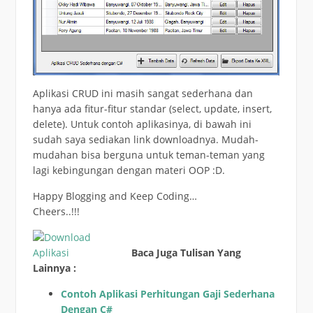
Aplikasi CRUD ini masih sangat sederhana dan
hanya ada fitur-fitur standar (select, update, insert,
delete). Untuk contoh aplikasinya, di bawah ini
sudah saya sediakan link downloadnya. Mudah-
mudahan bisa berguna untuk teman-teman yang
lagi kebingungan dengan materi OOP :D.
Happy Blogging and Keep Coding…
Cheers..!!!
Baca Juga Tulisan Yang
Lainnya :
Contoh Aplikasi Perhitungan Gaji Sederhana
Dengan C#