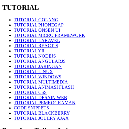
TUTORIAL
TUTORIAL GOLANG
TUTORIAL PHONEGAP
TUTORIAL ONSEN UI
TUTORIAL MICRO FRAMEWORK
TUTORIAL LARAVEL
TUTORIAL REACTJS
TUTORIAL YII
TUTORIAL NODEJS
TUTORIAL ANGULARJS
TUTORIAL JARINGAN
TUTORIAL LINUX
TUTORIAL WINDOWS
TUTORIAL MULTIMEDIA
TUTORIAL ANIMASI FLASH
TUTORIAL CSS
TUTORIAL DESAIN WEB
TUTORIAL PEMROGRAMAN
CODE SNIPPETS
TUTORIAL BLACKBERRY
TUTORIAL JQUERY AJAX