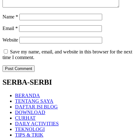
Name
*
Email
*
Website
Save my name, email, and website in this browser for the next
time I comment.
SERBA-SERBI
BERANDA
TENTANG SAYA
DAFTAR ISI BLOG
DOWNLOAD
CURHAT
DAILY ACTIVITIES
TEKNOLOGI
TIPS & TRIK