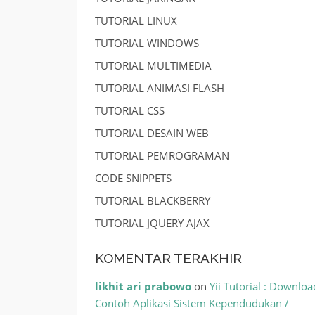
TUTORIAL LINUX
TUTORIAL WINDOWS
TUTORIAL MULTIMEDIA
TUTORIAL ANIMASI FLASH
TUTORIAL CSS
TUTORIAL DESAIN WEB
TUTORIAL PEMROGRAMAN
CODE SNIPPETS
TUTORIAL BLACKBERRY
TUTORIAL JQUERY AJAX
KOMENTAR TERAKHIR
likhit ari prabowo
on
Yii Tutorial : Downloa
Contoh Aplikasi Sistem Kependudukan /