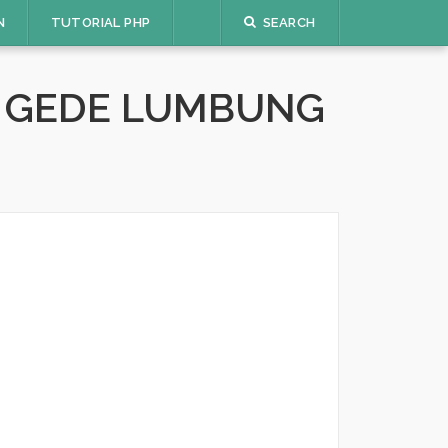
N
TUTORIAL PHP
SEARCH
A GEDE LUMBUNG