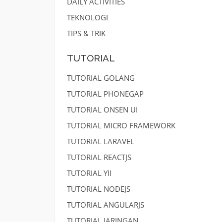
DAILY ACTIVITIES
TEKNOLOGI
TIPS & TRIK
TUTORIAL
TUTORIAL GOLANG
TUTORIAL PHONEGAP
TUTORIAL ONSEN UI
TUTORIAL MICRO FRAMEWORK
TUTORIAL LARAVEL
TUTORIAL REACTJS
TUTORIAL YII
TUTORIAL NODEJS
TUTORIAL ANGULARJS
TUTORIAL JARINGAN