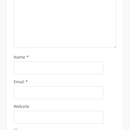
Name
*
Email
*
Website