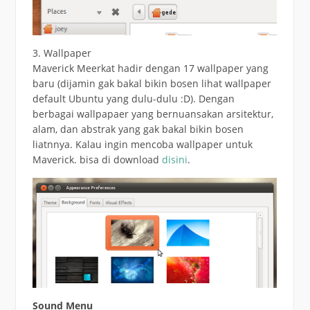
3. Wallpaper
Maverick Meerkat hadir dengan 17 wallpaper yang
baru (dijamin gak bakal bikin bosen lihat wallpaper
default Ubuntu yang dulu-dulu :D). Dengan
berbagai wallpapaer yang bernuansakan arsitektur,
alam, dan abstrak yang gak bakal bikin bosen
liatnnya. Kalau ingin mencoba wallpaper untuk
Maverick. bisa di download
disini
.
Sound Menu