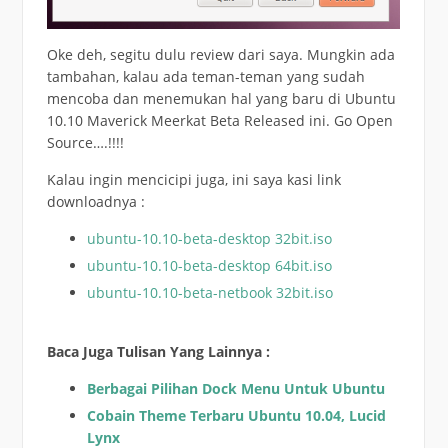
Oke deh, segitu dulu review dari saya. Mungkin ada
tambahan, kalau ada teman-teman yang sudah
mencoba dan menemukan hal yang baru di Ubuntu
10.10 Maverick Meerkat Beta Released ini. Go Open
Source….!!!!
Kalau ingin mencicipi juga, ini saya kasi link
downloadnya :
ubuntu-10.10-beta-desktop 32bit.iso
ubuntu-10.10-beta-desktop 64bit.iso
ubuntu-10.10-beta-netbook 32bit.iso
Baca Juga Tulisan Yang Lainnya :
Berbagai Pilihan Dock Menu Untuk Ubuntu
Cobain Theme Terbaru Ubuntu 10.04, Lucid
Lynx