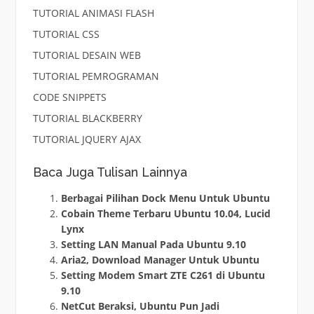
TUTORIAL ANIMASI FLASH
TUTORIAL CSS
TUTORIAL DESAIN WEB
TUTORIAL PEMROGRAMAN
CODE SNIPPETS
TUTORIAL BLACKBERRY
TUTORIAL JQUERY AJAX
Baca Juga Tulisan Lainnya
Berbagai Pilihan Dock Menu Untuk Ubuntu
Cobain Theme Terbaru Ubuntu 10.04, Lucid
Lynx
Setting LAN Manual Pada Ubuntu 9.10
Aria2, Download Manager Untuk Ubuntu
Setting Modem Smart ZTE C261 di Ubuntu
9.10
NetCut Beraksi, Ubuntu Pun Jadi