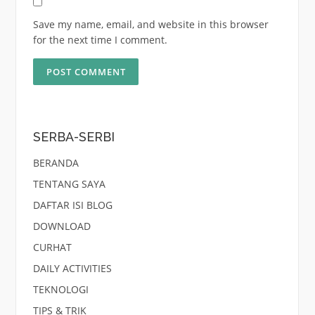
Save my name, email, and website in this browser
for the next time I comment.
SERBA-SERBI
BERANDA
TENTANG SAYA
DAFTAR ISI BLOG
DOWNLOAD
CURHAT
DAILY ACTIVITIES
TEKNOLOGI
TIPS & TRIK