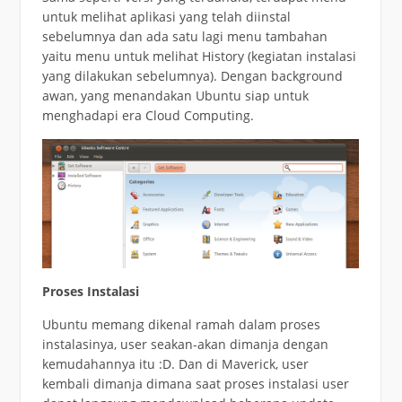
untuk melihat aplikasi yang telah diinstal
sebelumnya dan ada satu lagi menu tambahan
yaitu menu untuk melihat History (kegiatan instalasi
yang dilakukan sebelumnya). Dengan background
awan, yang menandakan Ubuntu siap untuk
menghadapi era Cloud Computing.
Proses Instalasi
Ubuntu memang dikenal ramah dalam proses
instalasinya, user seakan-akan dimanja dengan
kemudahannya itu :D. Dan di Maverick, user
kembali dimanja dimana saat proses instalasi user