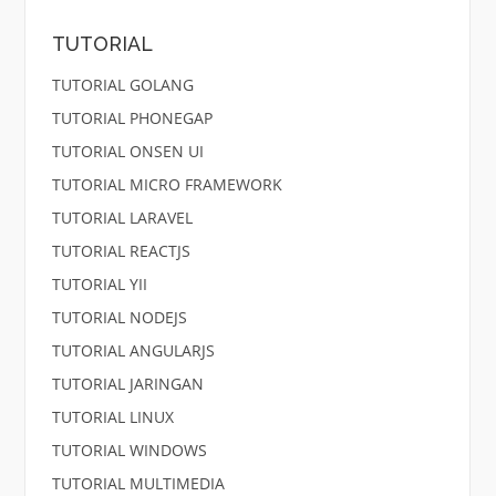
TUTORIAL
TUTORIAL GOLANG
TUTORIAL PHONEGAP
TUTORIAL ONSEN UI
TUTORIAL MICRO FRAMEWORK
TUTORIAL LARAVEL
TUTORIAL REACTJS
TUTORIAL YII
TUTORIAL NODEJS
TUTORIAL ANGULARJS
TUTORIAL JARINGAN
TUTORIAL LINUX
TUTORIAL WINDOWS
TUTORIAL MULTIMEDIA