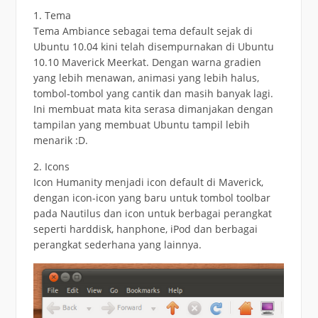
1. Tema
Tema Ambiance sebagai tema default sejak di
Ubuntu 10.04 kini telah disempurnakan di Ubuntu
10.10 Maverick Meerkat. Dengan warna gradien
yang lebih menawan, animasi yang lebih halus,
tombol-tombol yang cantik dan masih banyak lagi.
Ini membuat mata kita serasa dimanjakan dengan
tampilan yang membuat Ubuntu tampil lebih
menarik :D.
2. Icons
Icon Humanity menjadi icon default di Maverick,
dengan icon-icon yang baru untuk tombol toolbar
pada Nautilus dan icon untuk berbagai perangkat
seperti harddisk, hanphone, iPod dan berbagai
perangkat sederhana yang lainnya.