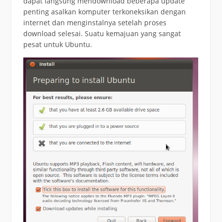
dapat langsung mendownload beberapa update
penting asalkan komputer terkoneksikan dengan
internet dan menginstalnya setelah proses
download selesai. Suatu kemajuan yang sangat
pesat untuk Ubuntu.