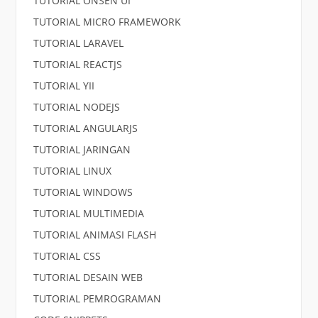
TUTORIAL ONSEN UI
TUTORIAL MICRO FRAMEWORK
TUTORIAL LARAVEL
TUTORIAL REACTJS
TUTORIAL YII
TUTORIAL NODEJS
TUTORIAL ANGULARJS
TUTORIAL JARINGAN
TUTORIAL LINUX
TUTORIAL WINDOWS
TUTORIAL MULTIMEDIA
TUTORIAL ANIMASI FLASH
TUTORIAL CSS
TUTORIAL DESAIN WEB
TUTORIAL PEMROGRAMAN