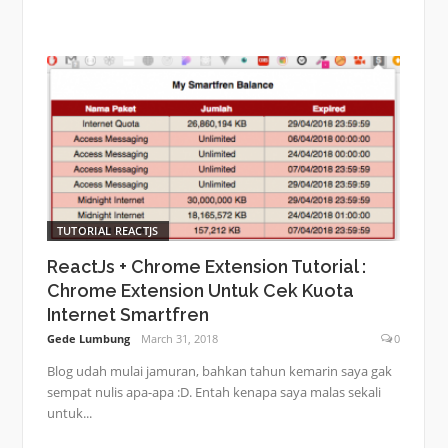
TUTORIAL REACTJS
ReactJs + Chrome Extension Tutorial :
Chrome Extension Untuk Cek Kuota
Internet Smartfren
Gede Lumbung
March 31, 2018
0
Blog udah mulai jamuran, bahkan tahun kemarin saya gak
sempat nulis apa-apa :D. Entah kenapa saya malas sekali
untuk...