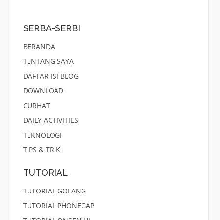
SERBA-SERBI
BERANDA
TENTANG SAYA
DAFTAR ISI BLOG
DOWNLOAD
CURHAT
DAILY ACTIVITIES
TEKNOLOGI
TIPS & TRIK
TUTORIAL
TUTORIAL GOLANG
TUTORIAL PHONEGAP