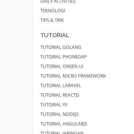
DAILY ACTIVITIES
TEKNOLOGI
TIPS & TRIK
TUTORIAL
TUTORIAL GOLANG
TUTORIAL PHONEGAP
TUTORIAL ONSEN UI
TUTORIAL MICRO FRAMEWORK
TUTORIAL LARAVEL
TUTORIAL REACTJS
TUTORIAL YII
TUTORIAL NODEJS
TUTORIAL ANGULARJS
TUTORIAL JARINGAN