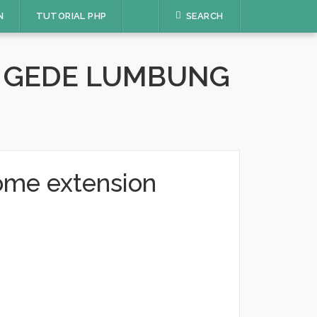
N
TUTORIAL PHP
SEARCH
A GEDE LUMBUNG
rome extension