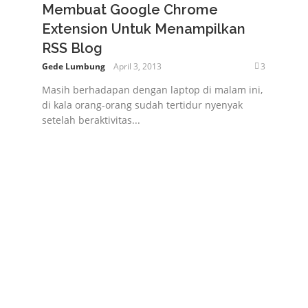
Membuat Google Chrome
Extension Untuk Menampilkan
RSS Blog
Gede Lumbung
April 3, 2013
3
Masih berhadapan dengan laptop di malam ini,
di kala orang-orang sudah tertidur nyenyak
setelah beraktivitas...