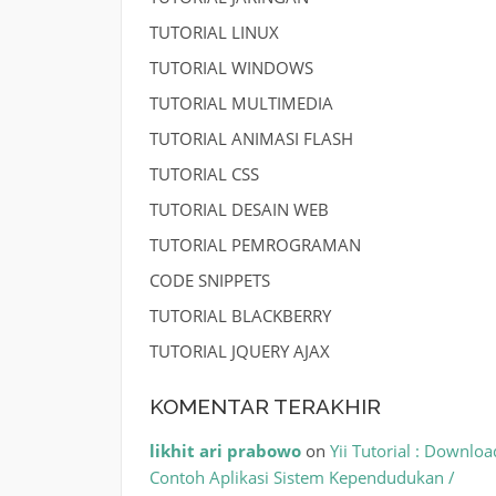
TUTORIAL LINUX
TUTORIAL WINDOWS
TUTORIAL MULTIMEDIA
TUTORIAL ANIMASI FLASH
TUTORIAL CSS
TUTORIAL DESAIN WEB
TUTORIAL PEMROGRAMAN
CODE SNIPPETS
TUTORIAL BLACKBERRY
TUTORIAL JQUERY AJAX
KOMENTAR TERAKHIR
likhit ari prabowo
on
Yii Tutorial : Downloa
Contoh Aplikasi Sistem Kependudukan /