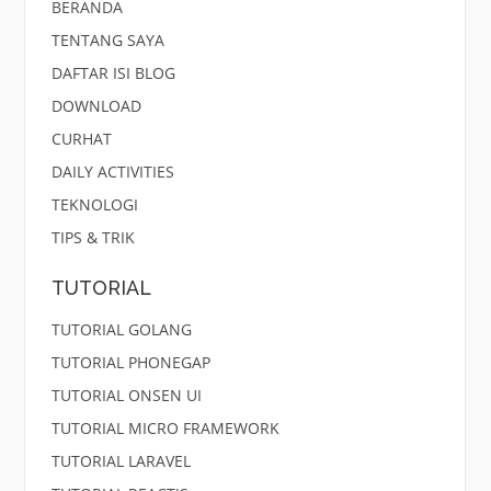
BERANDA
TENTANG SAYA
DAFTAR ISI BLOG
DOWNLOAD
CURHAT
DAILY ACTIVITIES
TEKNOLOGI
TIPS & TRIK
TUTORIAL
TUTORIAL GOLANG
TUTORIAL PHONEGAP
TUTORIAL ONSEN UI
TUTORIAL MICRO FRAMEWORK
TUTORIAL LARAVEL