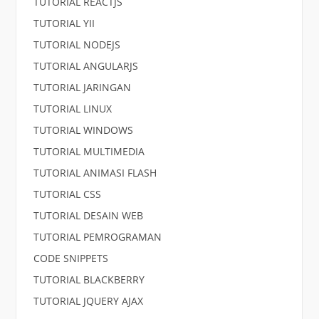
TUTORIAL REACTJS
TUTORIAL YII
TUTORIAL NODEJS
TUTORIAL ANGULARJS
TUTORIAL JARINGAN
TUTORIAL LINUX
TUTORIAL WINDOWS
TUTORIAL MULTIMEDIA
TUTORIAL ANIMASI FLASH
TUTORIAL CSS
TUTORIAL DESAIN WEB
TUTORIAL PEMROGRAMAN
CODE SNIPPETS
TUTORIAL BLACKBERRY
TUTORIAL JQUERY AJAX