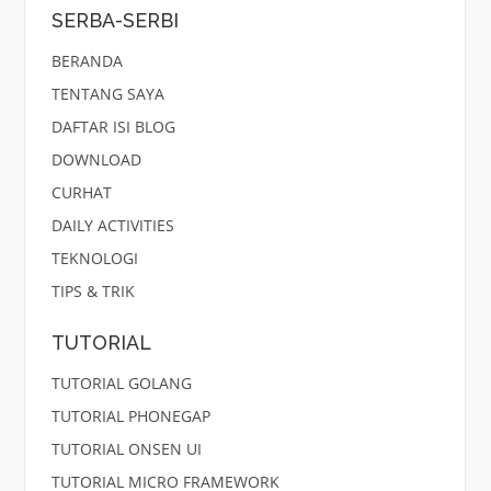
SERBA-SERBI
BERANDA
TENTANG SAYA
DAFTAR ISI BLOG
DOWNLOAD
CURHAT
DAILY ACTIVITIES
TEKNOLOGI
TIPS & TRIK
TUTORIAL
TUTORIAL GOLANG
TUTORIAL PHONEGAP
TUTORIAL ONSEN UI
TUTORIAL MICRO FRAMEWORK