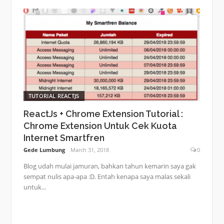
TUTORIAL REACTJS
ReactJs + Chrome Extension Tutorial :
Chrome Extension Untuk Cek Kuota
Internet Smartfren
Gede Lumbung
March 31, 2018
0
Blog udah mulai jamuran, bahkan tahun kemarin saya gak
sempat nulis apa-apa :D. Entah kenapa saya malas sekali
untuk...