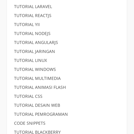
TUTORIAL LARAVEL
TUTORIAL REACTJS
TUTORIAL YII
TUTORIAL NODEJS
TUTORIAL ANGULARJS
TUTORIAL JARINGAN
TUTORIAL LINUX
TUTORIAL WINDOWS
TUTORIAL MULTIMEDIA
TUTORIAL ANIMASI FLASH
TUTORIAL CSS
TUTORIAL DESAIN WEB
TUTORIAL PEMROGRAMAN
CODE SNIPPETS
TUTORIAL BLACKBERRY