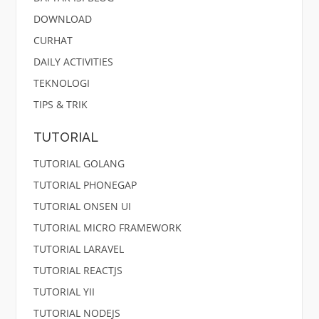
DOWNLOAD
CURHAT
DAILY ACTIVITIES
TEKNOLOGI
TIPS & TRIK
TUTORIAL
TUTORIAL GOLANG
TUTORIAL PHONEGAP
TUTORIAL ONSEN UI
TUTORIAL MICRO FRAMEWORK
TUTORIAL LARAVEL
TUTORIAL REACTJS
TUTORIAL YII
TUTORIAL NODEJS