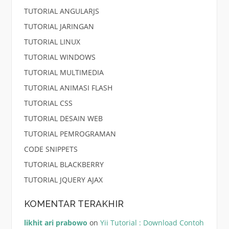
TUTORIAL ANGULARJS
TUTORIAL JARINGAN
TUTORIAL LINUX
TUTORIAL WINDOWS
TUTORIAL MULTIMEDIA
TUTORIAL ANIMASI FLASH
TUTORIAL CSS
TUTORIAL DESAIN WEB
TUTORIAL PEMROGRAMAN
CODE SNIPPETS
TUTORIAL BLACKBERRY
TUTORIAL JQUERY AJAX
KOMENTAR TERAKHIR
likhit ari prabowo
on
Yii Tutorial : Download Contoh