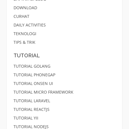
DOWNLOAD
CURHAT
DAILY ACTIVITIES
TEKNOLOGI
TIPS & TRIK
TUTORIAL
TUTORIAL GOLANG
TUTORIAL PHONEGAP
TUTORIAL ONSEN UI
TUTORIAL MICRO FRAMEWORK
TUTORIAL LARAVEL
TUTORIAL REACTJS
TUTORIAL YII
TUTORIAL NODEJS