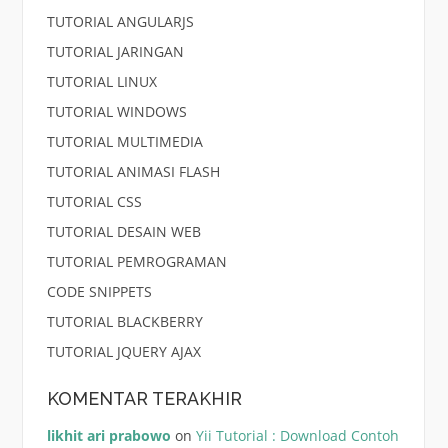
TUTORIAL ANGULARJS
TUTORIAL JARINGAN
TUTORIAL LINUX
TUTORIAL WINDOWS
TUTORIAL MULTIMEDIA
TUTORIAL ANIMASI FLASH
TUTORIAL CSS
TUTORIAL DESAIN WEB
TUTORIAL PEMROGRAMAN
CODE SNIPPETS
TUTORIAL BLACKBERRY
TUTORIAL JQUERY AJAX
KOMENTAR TERAKHIR
likhit ari prabowo
on
Yii Tutorial : Download Contoh