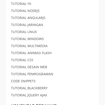
TUTORIAL YII
TUTORIAL NODEJS
TUTORIAL ANGULARJS
TUTORIAL JARINGAN
TUTORIAL LINUX
TUTORIAL WINDOWS
TUTORIAL MULTIMEDIA
TUTORIAL ANIMASI FLASH
TUTORIAL CSS
TUTORIAL DESAIN WEB
TUTORIAL PEMROGRAMAN
CODE SNIPPETS
TUTORIAL BLACKBERRY
TUTORIAL JQUERY AJAX