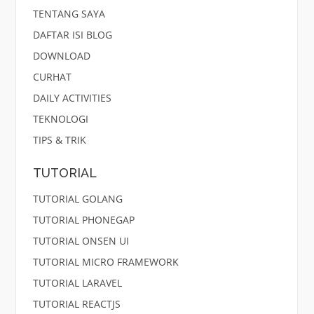
TENTANG SAYA
DAFTAR ISI BLOG
DOWNLOAD
CURHAT
DAILY ACTIVITIES
TEKNOLOGI
TIPS & TRIK
TUTORIAL
TUTORIAL GOLANG
TUTORIAL PHONEGAP
TUTORIAL ONSEN UI
TUTORIAL MICRO FRAMEWORK
TUTORIAL LARAVEL
TUTORIAL REACTJS