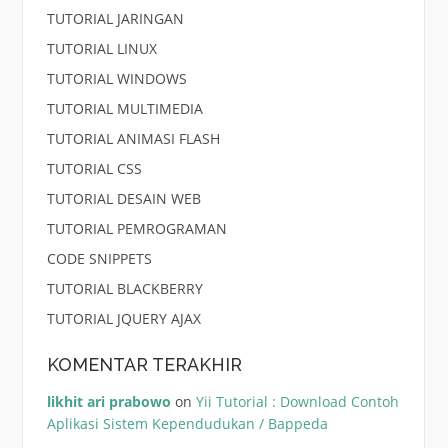
TUTORIAL JARINGAN
TUTORIAL LINUX
TUTORIAL WINDOWS
TUTORIAL MULTIMEDIA
TUTORIAL ANIMASI FLASH
TUTORIAL CSS
TUTORIAL DESAIN WEB
TUTORIAL PEMROGRAMAN
CODE SNIPPETS
TUTORIAL BLACKBERRY
TUTORIAL JQUERY AJAX
KOMENTAR TERAKHIR
likhit ari prabowo
on
Yii Tutorial : Download Contoh
Aplikasi Sistem Kependudukan / Bappeda