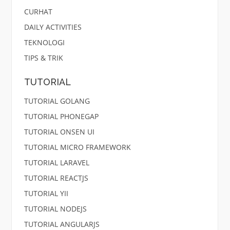
CURHAT
DAILY ACTIVITIES
TEKNOLOGI
TIPS & TRIK
TUTORIAL
TUTORIAL GOLANG
TUTORIAL PHONEGAP
TUTORIAL ONSEN UI
TUTORIAL MICRO FRAMEWORK
TUTORIAL LARAVEL
TUTORIAL REACTJS
TUTORIAL YII
TUTORIAL NODEJS
TUTORIAL ANGULARJS