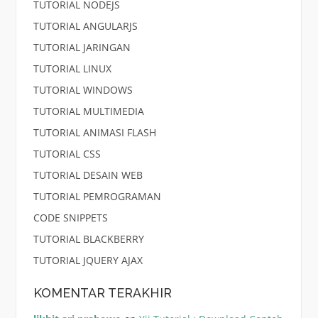
TUTORIAL NODEJS
TUTORIAL ANGULARJS
TUTORIAL JARINGAN
TUTORIAL LINUX
TUTORIAL WINDOWS
TUTORIAL MULTIMEDIA
TUTORIAL ANIMASI FLASH
TUTORIAL CSS
TUTORIAL DESAIN WEB
TUTORIAL PEMROGRAMAN
CODE SNIPPETS
TUTORIAL BLACKBERRY
TUTORIAL JQUERY AJAX
KOMENTAR TERAKHIR