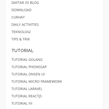
DAFTAR ISI BLOG
DOWNLOAD
CURHAT
DAILY ACTIVITIES
TEKNOLOGI
TIPS & TRIK
TUTORIAL
TUTORIAL GOLANG
TUTORIAL PHONEGAP
TUTORIAL ONSEN UI
TUTORIAL MICRO FRAMEWORK
TUTORIAL LARAVEL
TUTORIAL REACTJS
TUTORIAL YII