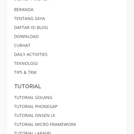
BERANDA
TENTANG SAYA
DAFTAR ISI BLOG
DOWNLOAD
CURHAT
DAILY ACTIVITIES
TEKNOLOGI
TIPS & TRIK
TUTORIAL
TUTORIAL GOLANG
TUTORIAL PHONEGAP
TUTORIAL ONSEN UI
TUTORIAL MICRO FRAMEWORK
TUTORIAL LARAVEL