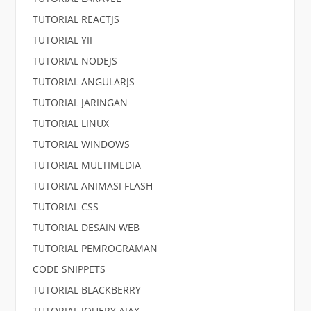
TUTORIAL REACTJS
TUTORIAL YII
TUTORIAL NODEJS
TUTORIAL ANGULARJS
TUTORIAL JARINGAN
TUTORIAL LINUX
TUTORIAL WINDOWS
TUTORIAL MULTIMEDIA
TUTORIAL ANIMASI FLASH
TUTORIAL CSS
TUTORIAL DESAIN WEB
TUTORIAL PEMROGRAMAN
CODE SNIPPETS
TUTORIAL BLACKBERRY
TUTORIAL JQUERY AJAX