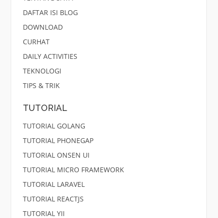
DAFTAR ISI BLOG
DOWNLOAD
CURHAT
DAILY ACTIVITIES
TEKNOLOGI
TIPS & TRIK
TUTORIAL
TUTORIAL GOLANG
TUTORIAL PHONEGAP
TUTORIAL ONSEN UI
TUTORIAL MICRO FRAMEWORK
TUTORIAL LARAVEL
TUTORIAL REACTJS
TUTORIAL YII