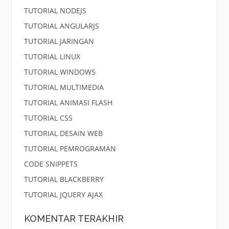
TUTORIAL NODEJS
TUTORIAL ANGULARJS
TUTORIAL JARINGAN
TUTORIAL LINUX
TUTORIAL WINDOWS
TUTORIAL MULTIMEDIA
TUTORIAL ANIMASI FLASH
TUTORIAL CSS
TUTORIAL DESAIN WEB
TUTORIAL PEMROGRAMAN
CODE SNIPPETS
TUTORIAL BLACKBERRY
TUTORIAL JQUERY AJAX
KOMENTAR TERAKHIR