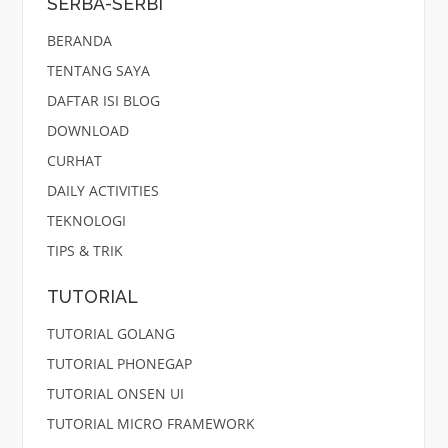
SERBA-SERBI
BERANDA
TENTANG SAYA
DAFTAR ISI BLOG
DOWNLOAD
CURHAT
DAILY ACTIVITIES
TEKNOLOGI
TIPS & TRIK
TUTORIAL
TUTORIAL GOLANG
TUTORIAL PHONEGAP
TUTORIAL ONSEN UI
TUTORIAL MICRO FRAMEWORK