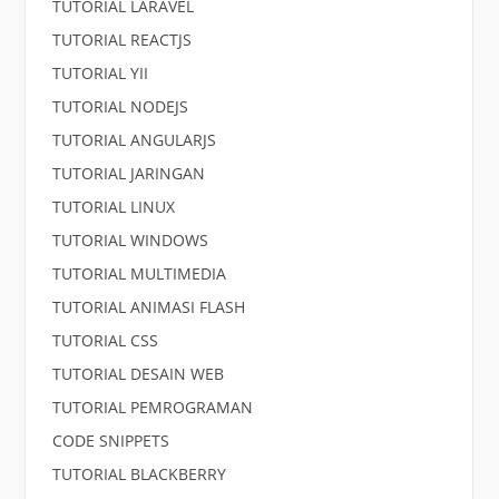
TUTORIAL LARAVEL
TUTORIAL REACTJS
TUTORIAL YII
TUTORIAL NODEJS
TUTORIAL ANGULARJS
TUTORIAL JARINGAN
TUTORIAL LINUX
TUTORIAL WINDOWS
TUTORIAL MULTIMEDIA
TUTORIAL ANIMASI FLASH
TUTORIAL CSS
TUTORIAL DESAIN WEB
TUTORIAL PEMROGRAMAN
CODE SNIPPETS
TUTORIAL BLACKBERRY