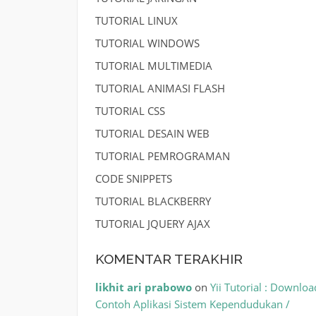
TUTORIAL LINUX
TUTORIAL WINDOWS
TUTORIAL MULTIMEDIA
TUTORIAL ANIMASI FLASH
TUTORIAL CSS
TUTORIAL DESAIN WEB
TUTORIAL PEMROGRAMAN
CODE SNIPPETS
TUTORIAL BLACKBERRY
TUTORIAL JQUERY AJAX
KOMENTAR TERAKHIR
likhit ari prabowo
on
Yii Tutorial : Downloa
Contoh Aplikasi Sistem Kependudukan /