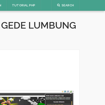
N
TUTORIAL PHP
SEARCH
A GEDE LUMBUNG