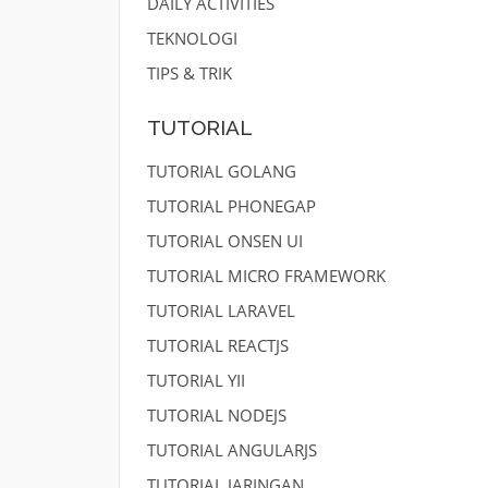
DAILY ACTIVITIES
TEKNOLOGI
TIPS & TRIK
TUTORIAL
TUTORIAL GOLANG
TUTORIAL PHONEGAP
TUTORIAL ONSEN UI
TUTORIAL MICRO FRAMEWORK
TUTORIAL LARAVEL
TUTORIAL REACTJS
TUTORIAL YII
TUTORIAL NODEJS
TUTORIAL ANGULARJS
TUTORIAL JARINGAN