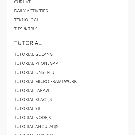
CURHAT
DAILY ACTIVITIES
TEKNOLOGI
TIPS & TRIK
TUTORIAL
TUTORIAL GOLANG
TUTORIAL PHONEGAP
TUTORIAL ONSEN UI
TUTORIAL MICRO FRAMEWORK
TUTORIAL LARAVEL
TUTORIAL REACTJS
TUTORIAL YII
TUTORIAL NODEJS
TUTORIAL ANGULARJS